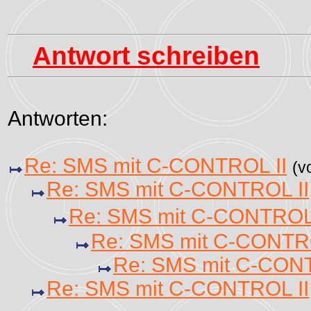
Antwort schreiben
Antworten:
Re: SMS mit C-CONTROL II
(v
Re: SMS mit C-CONTROL II
Re: SMS mit C-CONTROL 
Re: SMS mit C-CONTRO
Re: SMS mit C-CONT
Re: SMS mit C-CONTROL II