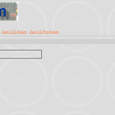
-
Zum CC1-Forum
-
Zum CC-Pro-Forum