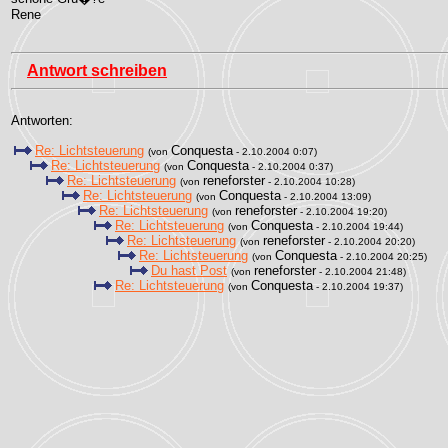
Rene
Antwort schreiben
Antworten:
Re: Lichtsteuerung
Conquesta
(von
- 2.10.2004 0:07)
Re: Lichtsteuerung
Conquesta
(von
- 2.10.2004 0:37)
Re: Lichtsteuerung
reneforster
(von
- 2.10.2004 10:28)
Re: Lichtsteuerung
Conquesta
(von
- 2.10.2004 13:09)
Re: Lichtsteuerung
reneforster
(von
- 2.10.2004 19:20)
Re: Lichtsteuerung
Conquesta
(von
- 2.10.2004 19:44)
Re: Lichtsteuerung
reneforster
(von
- 2.10.2004 20:20)
Re: Lichtsteuerung
Conquesta
(von
- 2.10.2004 20:25)
Du hast Post
reneforster
(von
- 2.10.2004 21:48)
Re: Lichtsteuerung
Conquesta
(von
- 2.10.2004 19:37)