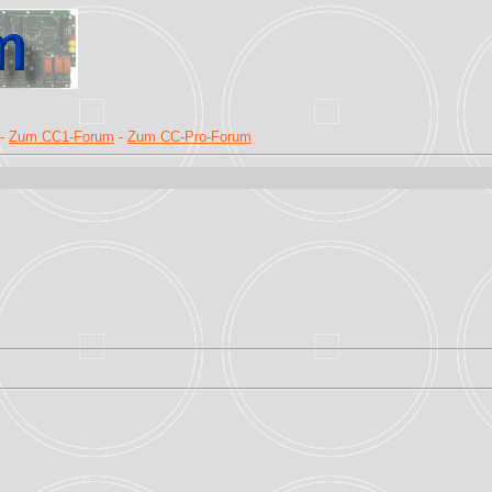
-
Zum CC1-Forum
-
Zum CC-Pro-Forum