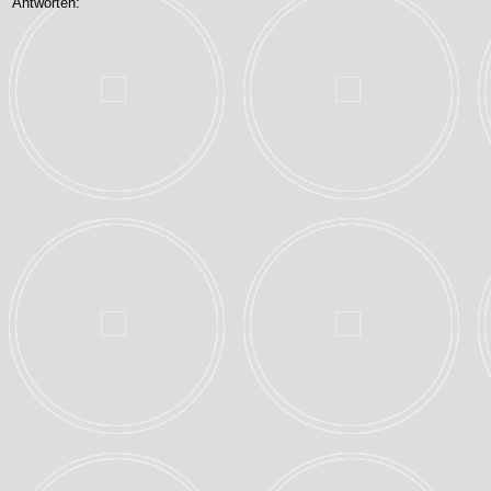
Antworten: