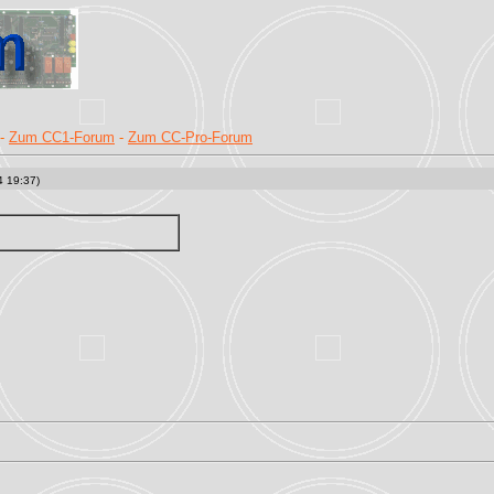
-
Zum CC1-Forum
-
Zum CC-Pro-Forum
4 19:37)