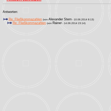
Antworten:
Re: Fließkommazahlen
Alexander Stern
(von
- 10.06.2014 8:13)
Re: Fließkommazahlen
Rainer
(von
- 14.06.2014 23:14)