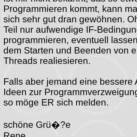
Programmieren kommt, kann m
sich sehr gut dran gewöhnen. 
Teil nur aufwendige IF-Bedingu
programmieren, eventuell lassen
dem Starten und Beenden von e
Threads realiesieren.
Falls aber jemand eine bessere 
Ideen zur Programmverzweigung
so möge ER sich melden.
schöne Grü�?e
Rene