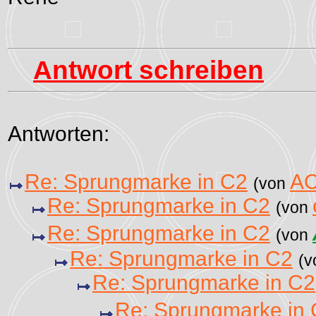
Antwort schreiben
Antworten:
Re: Sprungmarke in C2
A
(von
Re: Sprungmarke in C2
(von
Re: Sprungmarke in C2
(von
Re: Sprungmarke in C2
(
Re: Sprungmarke in C2
Re: Sprungmarke in