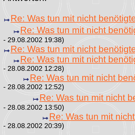
Re: Was tun mit nicht benötigt
Re: Was tun mit nicht benöti
- 29.08.2002 19:38)
Re: Was tun mit nicht benötigt
Re: Was tun mit nicht benöti
- 28.08.2002 12:28)
Re: Was tun mit nicht ben
- 28.08.2002 12:52)
Re: Was tun mit nicht b
- 28.08.2002 13:50)
Re: Was tun mit nicht
- 28.08.2002 20:39)