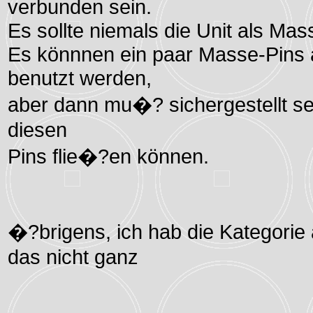
verbunden sein.
Es sollte niemals die Unit als M
Es könnnen ein paar Masse-Pins a
benutzt werden,
aber dann mu�? sichergestellt s
diesen
Pins flie�?en können.
�?brigens, ich hab die Kategorie
das nicht ganz