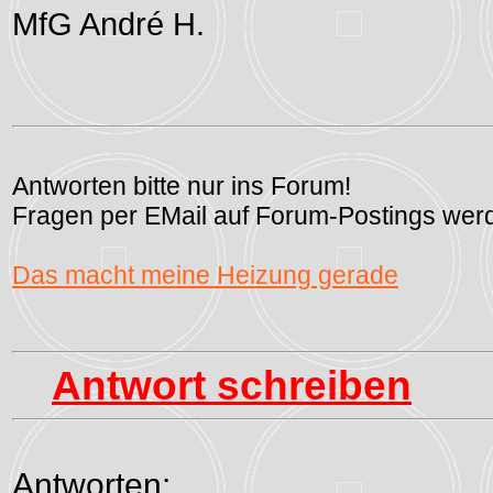
MfG André H.
Antworten bitte nur ins Forum!
Fragen per EMail auf Forum-Postings werd
Das macht meine Heizung gerade
Antwort schreiben
Antworten: