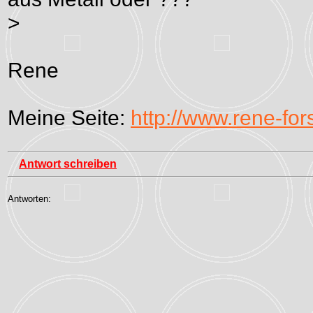
>
Rene
Meine Seite:
http://www.rene-for
Antwort schreiben
Antworten: