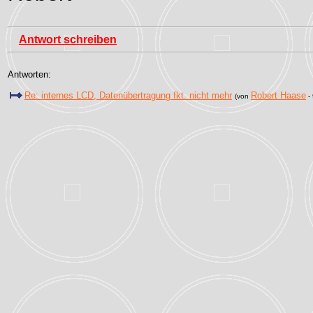
Antwort schreiben
Antworten:
Re: internes LCD, Datenübertragung fkt. nicht mehr
Robert Haase
(von
- 