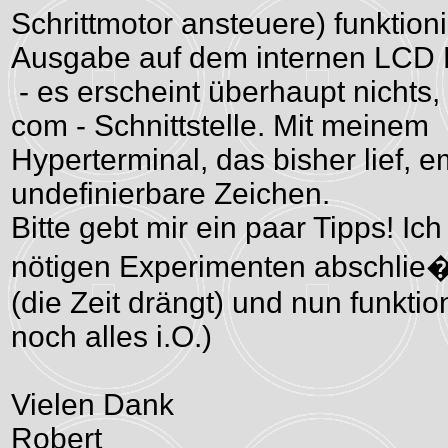
Schrittmotor ansteuere) funktion
Ausgabe auf dem internen LCD 
- es erscheint überhaupt nichts,
com - Schnittstelle. Mit meinem
Hyperterminal, das bisher lief, e
undefinierbare Zeichen.
Bitte gebt mir ein paar Tipps! Ich
nötigen Experimenten abschlie
(die Zeit drängt) und nun funktio
noch alles i.O.)
Vielen Dank
Robert