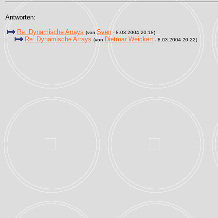
Antworten:
Re: Dynamische Arrays
Sven
(von
- 8.03.2004 20:18)
Re: Dynamische Arrays
Dietmar Weickert
(von
- 8.03.2004 20:22)