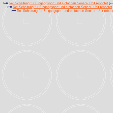
Re: Schaltung für Eingangsport und einfachen Sensor- Unit rebootet
(v
Re: Schaltung für Eingangsport und einfachen Sensor- Unit rebootet
Re: Schaltung für Eingangsport und einfachen Sensor- Unit reboo