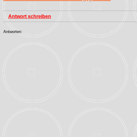
Antwort schreiben
Antworten: