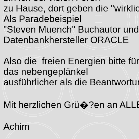
zu Hause, dort geben die "wirklic
Als Paradebeispiel
"Steven Muench" Buchautor und
Datenbankhersteller ORACLE
Also die freien Energien bitte fü
das nebengeplänkel
ausführlicher als die Beantwort
Mit herzlichen Grü�?en an ALL
Achim