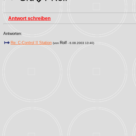
Antwort schreiben
Antworten:
Re: C-Control II Station
Rolf
(von
- 6.08.2003 13:40)