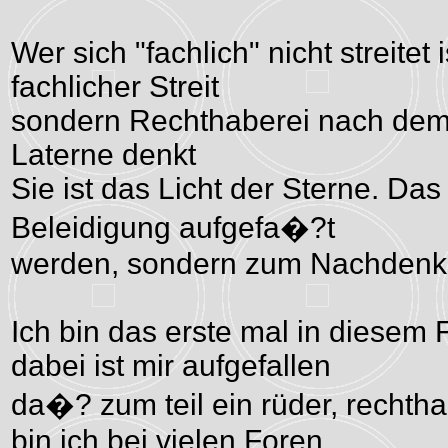
Wer sich "fachlich" nicht streitet 
fachlicher Streit
sondern Rechthaberei nach dem M
Laterne denkt
Sie ist das Licht der Sterne. Das 
Beleidigung aufgefa�?t
werden, sondern zum Nachdenk
Ich bin das erste mal in diesem 
dabei ist mir aufgefallen
da�? zum teil ein rüder, rechtha
bin ich bei vielen Foren