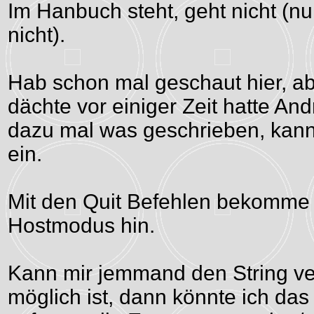
Im Hanbuch steht, geht nicht (nu
nicht).
Hab schon mal geschaut hier, ab
dächte vor einiger Zeit hatte And
dazu mal was geschrieben, kann 
ein.
Mit den Quit Befehlen bekomme 
Hostmodus hin.
Kann mir jemmand den String ver
möglich ist, dann könnte ich das 