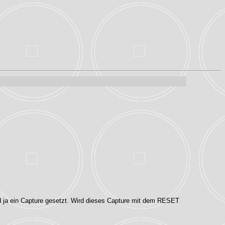
 ja ein Capture gesetzt. Wird dieses Capture mit dem RESET