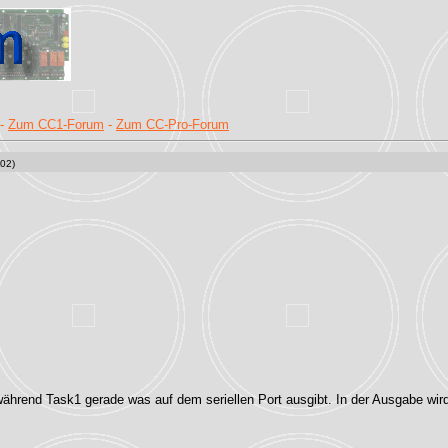
-
Zum CC1-Forum
-
Zum CC-Pro-Forum
02)
rend Task1 gerade was auf dem seriellen Port ausgibt. In der Ausgabe wird