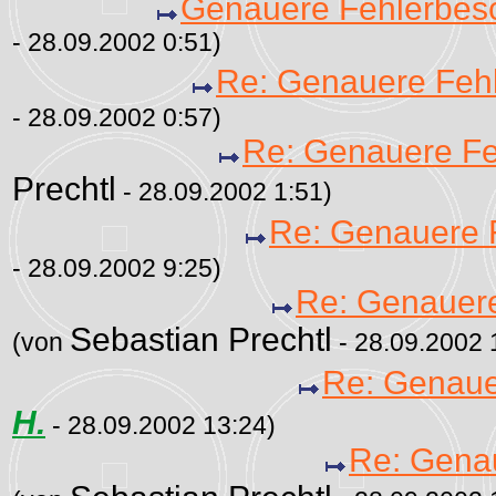
Genauere Fehlerbes
- 28.09.2002 0:51)
Re: Genauere Feh
- 28.09.2002 0:57)
Re: Genauere Fe
Prechtl
- 28.09.2002 1:51)
Re: Genauere 
- 28.09.2002 9:25)
Re: Genauere
Sebastian Prechtl
(von
- 28.09.2002 
Re: Genaue
H.
- 28.09.2002 13:24)
Re: Gena