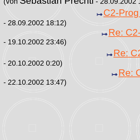
Sebastian Prechtl
(von
- 28.09.2002 
C2-Prog
- 28.09.2002 18:12)
Re: C2
- 19.10.2002 23:46)
Re: C
- 20.10.2002 0:20)
Re: 
- 22.10.2002 13:47)