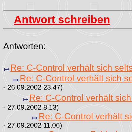
Antwort schreiben
Antworten:
Re: C-Control verhält sich sel
Re: C-Control verhält sich s
- 26.09.2002 23:47)
Re: C-Control verhält sic
- 27.09.2002 8:13)
Re: C-Control verhält s
- 27.09.2002 11:06)