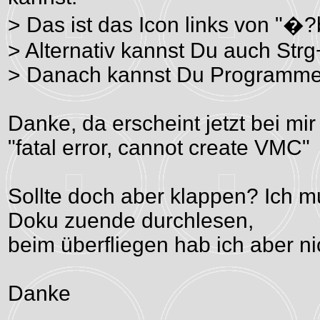
> Das ist das Icon links von "�?
> Alternativ kannst Du auch Str
> Danach kannst Du Programme
Danke, da erscheint jetzt bei mir
"fatal error, cannot create VMC"
Sollte doch aber klappen? Ich m
Doku zuende durchlesen,
beim überfliegen hab ich aber n
Danke