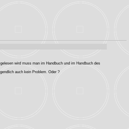
 ausgelesen wird muss man im Handbuch und im Handbuch des
eigendlich auch kein Problem. Oder ?