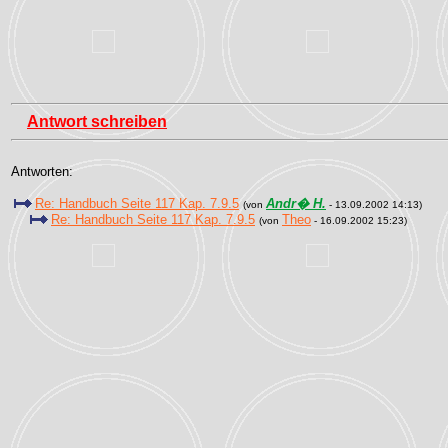
Antwort schreiben
Antworten:
Re: Handbuch Seite 117 Kap. 7.9.5
Andr� H.
(von
- 13.09.2002 14:13)
Re: Handbuch Seite 117 Kap. 7.9.5
Theo
(von
- 16.09.2002 15:23)