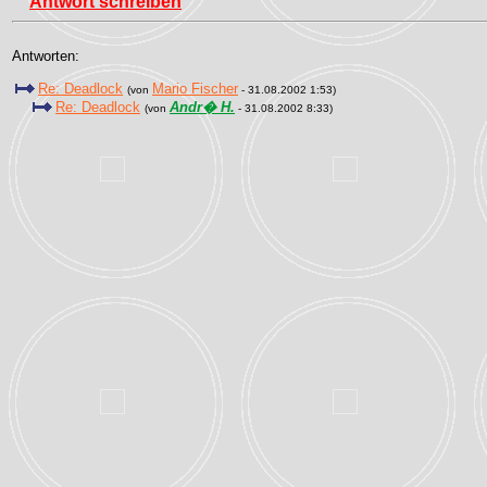
Antwort schreiben
Antworten:
Re: Deadlock
Mario Fischer
(von
- 31.08.2002 1:53)
Re: Deadlock
Andr� H.
(von
- 31.08.2002 8:33)