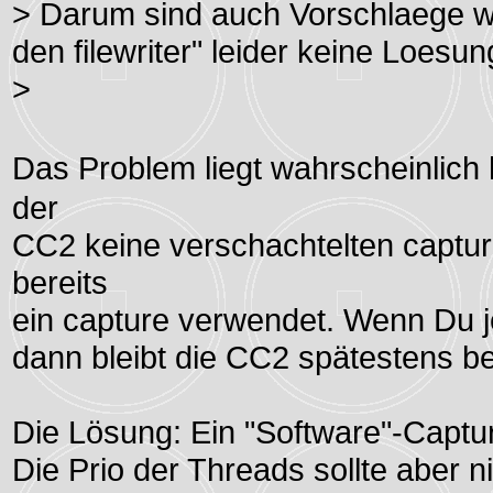
> Darum sind auch Vorschlaege w
den filewriter" leider keine Loesun
>
Das Problem liegt wahrscheinlich
der
CC2 keine verschachtelten captu
bereits
ein capture verwendet. Wenn Du j
dann bleibt die CC2 spätestens b
Die Lösung: Ein "Software"-Captu
Die Prio der Threads sollte aber ni