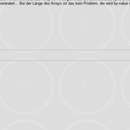
rändert... Bei der Länge des Arrays ist das kein Problem, die wird by-value 