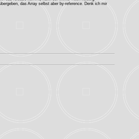
übergeben, das Array selbst aber by-reference. Denk ich mir