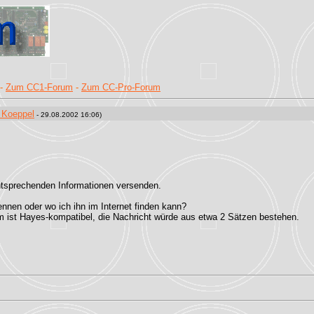
-
Zum CC1-Forum
-
Zum CC-Pro-Forum
 Koeppel
- 29.08.2002 16:06)
 entsprechenden Informationen versenden.
nnen oder wo ich ihn im Internet finden kann?
ist Hayes-kompatibel, die Nachricht würde aus etwa 2 Sätzen bestehen.