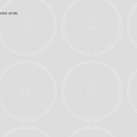
.2002 16:59)