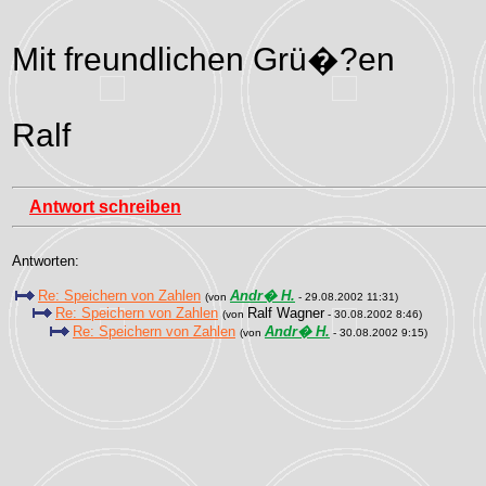
Mit freundlichen Grü�?en
Ralf
Antwort schreiben
Antworten:
Re: Speichern von Zahlen
Andr� H.
(von
- 29.08.2002 11:31)
Re: Speichern von Zahlen
Ralf Wagner
(von
- 30.08.2002 8:46)
Re: Speichern von Zahlen
Andr� H.
(von
- 30.08.2002 9:15)