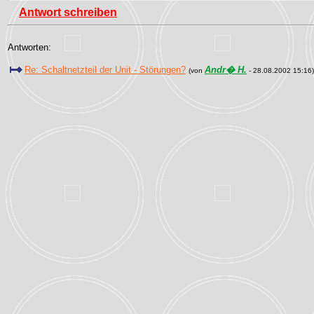
Antwort schreiben
Antworten:
Re: Schaltnetzteil der Unit - Störungen?
Andr� H.
(von
- 28.08.2002 15:16)