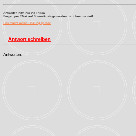
Antworten bitte nur ins Forum!
Fragen per EMail auf Forum-Postings werden nicht beantwortet!
Das macht meine Heizung gerade
Antwort schreiben
Antworten: