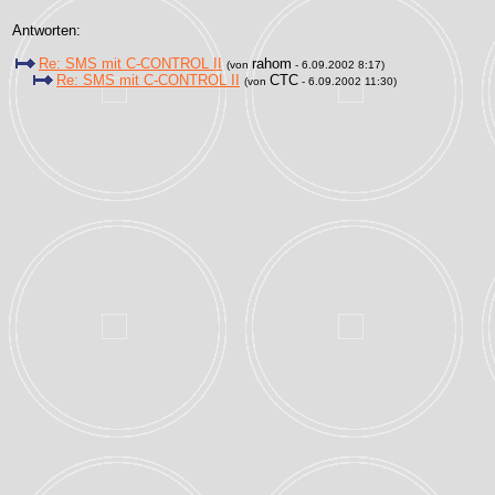
Antworten:
Re: SMS mit C-CONTROL II
rahom
(von
- 6.09.2002 8:17)
Re: SMS mit C-CONTROL II
CTC
(von
- 6.09.2002 11:30)