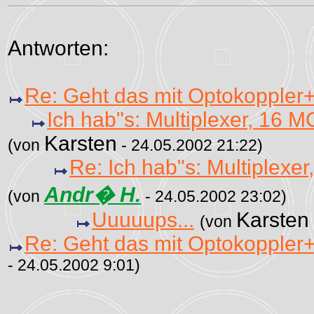
Antworten:
Re: Geht das mit Optokoppler
Ich hab"s: Multiplexer, 16
Karsten
(von
- 24.05.2002 21:22)
Re: Ich hab"s: Multiplex
Andr� H.
(von
- 24.05.2002 23:02)
Uuuuups...
Karsten
(von
Re: Geht das mit Optokoppler
- 24.05.2002 9:01)