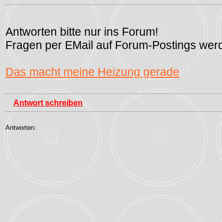
Antworten bitte nur ins Forum!
Fragen per EMail auf Forum-Postings werd
Das macht meine Heizung gerade
Antwort schreiben
Antworten: