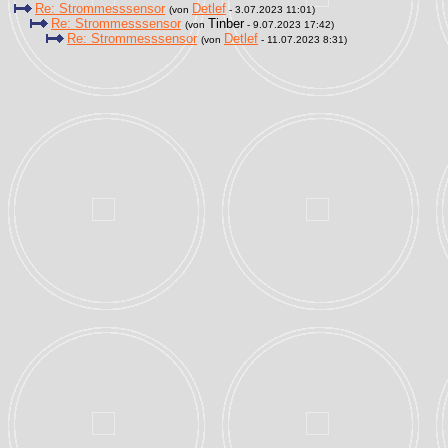
Re: Strommesssensor
Detlef
(von
- 3.07.2023 11:01)
Re: Strommesssensor
Tinber
(von
- 9.07.2023 17:42)
Re: Strommesssensor
Detlef
(von
- 11.07.2023 8:31)