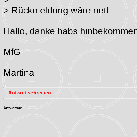
> Rückmeldung wäre nett....
Hallo, danke habs hinbekommen
MfG
Martina
Antwort schreiben
Antworten: