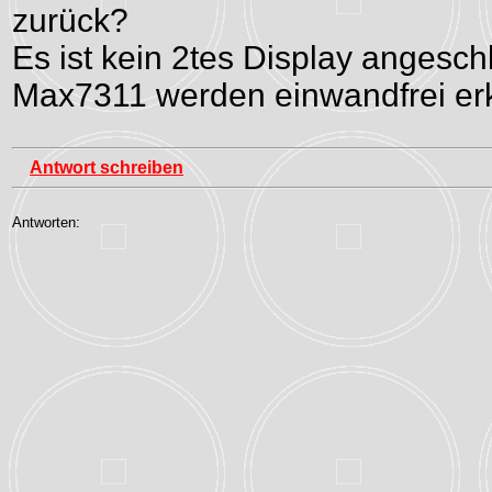
zurück?
Es ist kein 2tes Display angesc
Max7311 werden einwandfrei er
Antwort schreiben
Antworten: