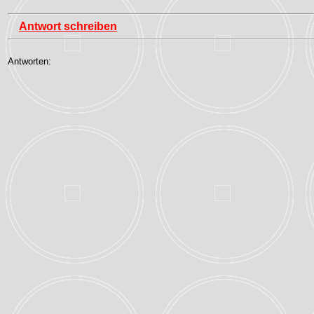
Antwort schreiben
Antworten: