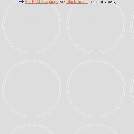
Re: PLM Ausgänge
BlackBroom
(von
- 17.03.2007 16:37)