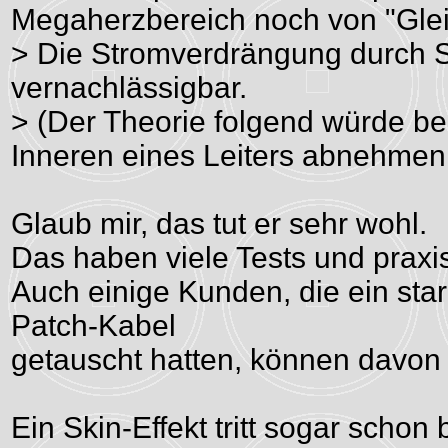
Megaherzbereich noch von "Gle
> Die Stromverdrängung durch Ski
vernachlässigbar.
> (Der Theorie folgend würde be
Inneren eines Leiters abnehmen
Glaub mir, das tut er sehr wohl.
Das haben viele Tests und praxis
Auch einige Kunden, die ein sta
Patch-Kabel
getauscht hatten, können davon 
Ein Skin-Effekt tritt sogar schon