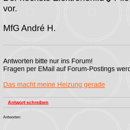
vor.
MfG André H.
Antworten bitte nur ins Forum!
Fragen per EMail auf Forum-Postings werd
Das macht meine Heizung gerade
Antwort schreiben
Antworten: