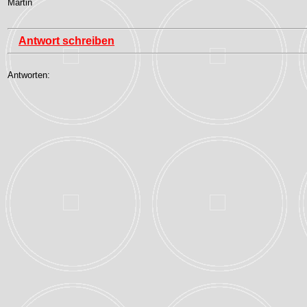
Martin
Antwort schreiben
Antworten: