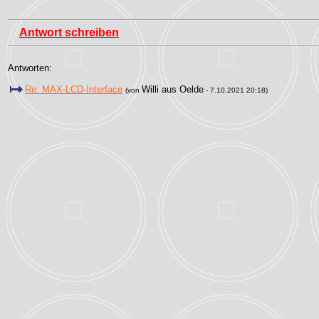
Antwort schreiben
Antworten:
Re: MAX-LCD-Interface
Willi aus Oelde
(von
- 7.10.2021 20:18)