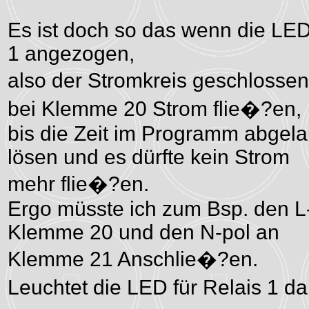
Es ist doch so das wenn die LED
1 angezogen,
also der Stromkreis geschlossen
bei Klemme 20 Strom flie�?en,
bis die Zeit im Programm abgela
lösen und es dürfte kein Strom
mehr flie�?en.
Ergo müsste ich zum Bsp. den L
Klemme 20 und den N-pol an
Klemme 21 Anschlie�?en.
Leuchtet die LED für Relais 1 d