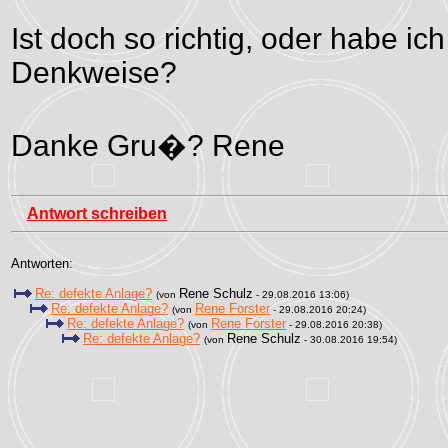
Ist doch so richtig, oder habe ic
Denkweise?
Danke Gru�? Rene
Antwort schreiben
Antworten:
Re: defekte Anlage?
Rene Schulz
(von
- 29.08.2016 13:06)
Re: defekte Anlage?
Rene Forster
(von
- 29.08.2016 20:24)
Re: defekte Anlage?
Rene Forster
(von
- 29.08.2016 20:38)
Re: defekte Anlage?
Rene Schulz
(von
- 30.08.2016 19:54)