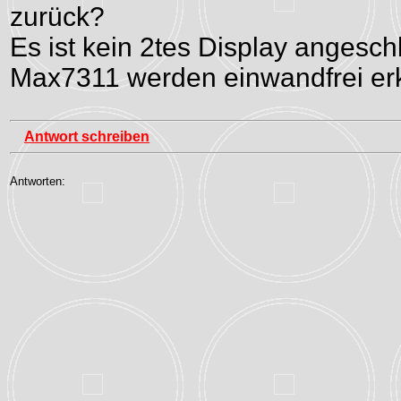
zurück?
Es ist kein 2tes Display angesc
Max7311 werden einwandfrei er
Antwort schreiben
Antworten: