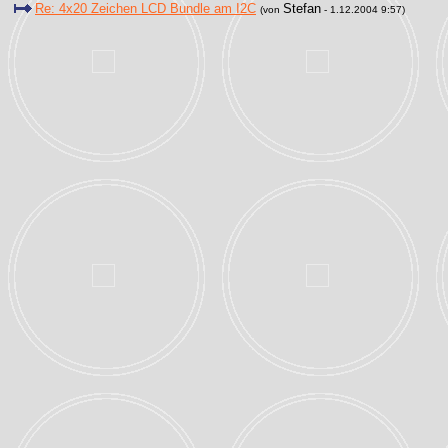
Re: 4x20 Zeichen LCD Bundle am I2C
Stefan
(von
- 1.12.2004 9:57)