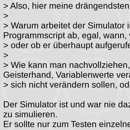
> Also, hier meine drängendsten
>
> Warum arbeitet der Simulator 
Programmscript ab, egal, wann,
> oder ob er überhaupt aufgeruf
>
> Wie kann man nachvollziehen,
Geisterhand, Variablenwerte ver
> sich nicht verändern sollen,
Der Simulator ist und war nie 
zu simulieren.
Er sollte nur zum Testen einzel