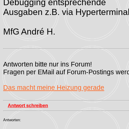
Debugging entsprechende
Ausgaben z.B. via Hypertermina
MfG André H.
Antworten bitte nur ins Forum!
Fragen per EMail auf Forum-Postings werd
Das macht meine Heizung gerade
Antwort schreiben
Antworten: