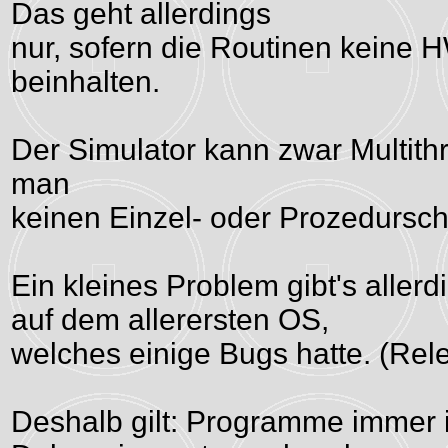
Das geht allerdings
nur, sofern die Routinen keine 
beinhalten.
Der Simulator kann zwar Multith
man
keinen Einzel- oder Prozedurschr
Ein kleines Problem gibt's allerd
auf dem allerersten OS,
welches einige Bugs hatte. (Rel
Deshalb gilt: Programme immer i