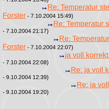
Re: Temperatur st
Forster
- 7.10.2004 15:49)
Re: Temperatur s
- 7.10.2004 21:17)
Re: Temperatur
Forster
- 7.10.2004 22:07)
ja voll korrekt
- 7.10.2004 22:08)
Re: ja voll k
- 9.10.2004 12:39)
Re: ja voll
- 9.10.2004 19:20)