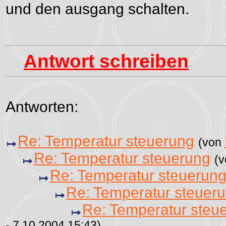
und den ausgang schalten.
Antwort schreiben
Antworten:
Re: Temperatur steuerung
(von
Re: Temperatur steuerung
(
Re: Temperatur steuerun
Re: Temperatur steuer
Re: Temperatur steu
- 7.10.2004 15:43)