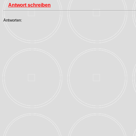
Antwort schreiben
Antworten: