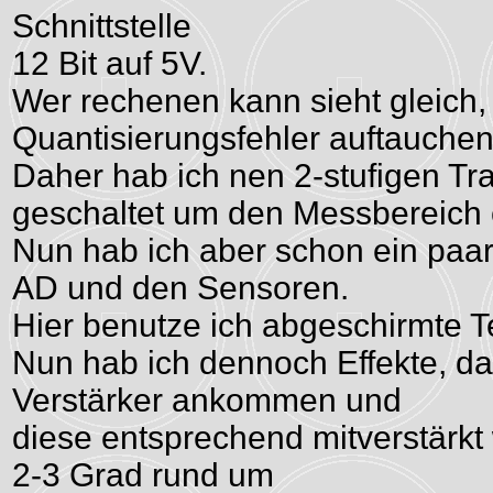
Schnittstelle
12 Bit auf 5V.
Wer rechenen kann sieht gleich, 
Quantisierungsfehler auftauchen
Daher hab ich nen 2-stufigen Tra
geschaltet um den Messbereich 
Nun hab ich aber schon ein pa
AD und den Sensoren.
Hier benutze ich abgeschirmte T
Nun hab ich dennoch Effekte, d
Verstärker ankommen und
diese entsprechend mitverstärkt
2-3 Grad rund um