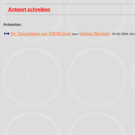
Antwort schreiben
Antworten:
Re: Sensordaten von SRF08 lesen
Dietmar Weickert
(von
- 25.02.2004 16: