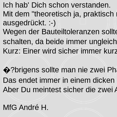
Ich hab' Dich schon verstanden.
Mit dem "theoretisch ja, praktisch
ausgedrückt. :-)
Wegen der Bauteiltoleranzen soll
schalten, da beide immer ungleic
Kurz: Einer wird sicher immer kurz
�?brigens sollte man nie zwei 
Das endet immer in einem dicken 
Aber Du meintest sicher die zwei
MfG André H.