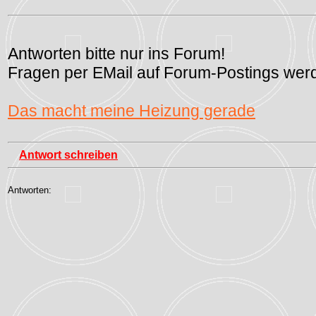
Antworten bitte nur ins Forum!
Fragen per EMail auf Forum-Postings werd
Das macht meine Heizung gerade
Antwort schreiben
Antworten: