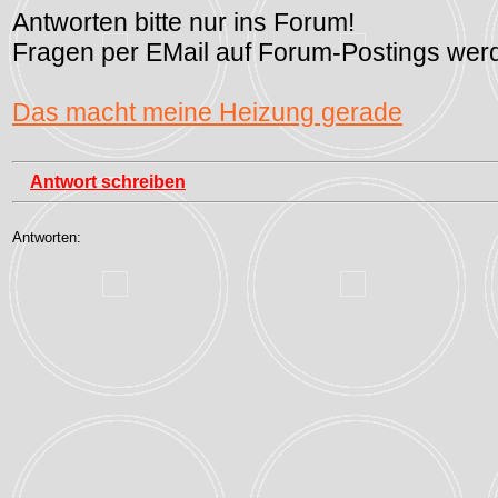
Antworten bitte nur ins Forum!
Fragen per EMail auf Forum-Postings werd
Das macht meine Heizung gerade
Antwort schreiben
Antworten: