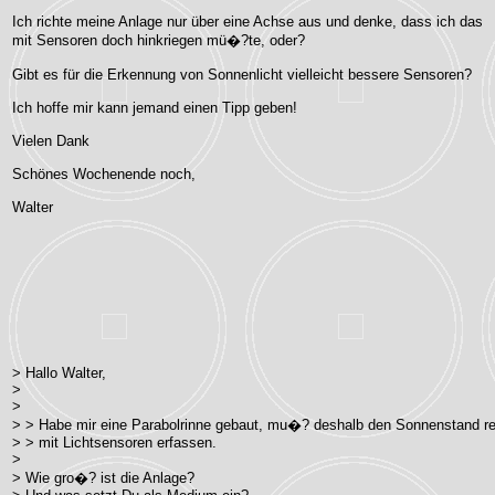
Ich richte meine Anlage nur über eine Achse aus und denke, dass ich das
mit Sensoren doch hinkriegen mü�?te, oder?
Gibt es für die Erkennung von Sonnenlicht vielleicht bessere Sensoren?
Ich hoffe mir kann jemand einen Tipp geben!
Vielen Dank
Schönes Wochenende noch,
Walter
> Hallo Walter,
>
>
> > Habe mir eine Parabolrinne gebaut, mu�? deshalb den Sonnenstand re
> > mit Lichtsensoren erfassen.
>
> Wie gro�? ist die Anlage?