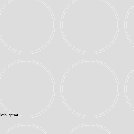
lativ genau