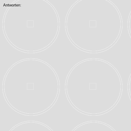
Antworten: